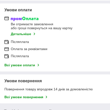
Умови оплати
Ви отримаєте замовлення
або гроші повернуться на вашу картку
Детальніше
Післяплата
Оплата за реквізитами
Післяплата
Всі умови оплати
Умови повернення
Повернення товару впродовж 14 днів за домовленістю
Всі умови повернення