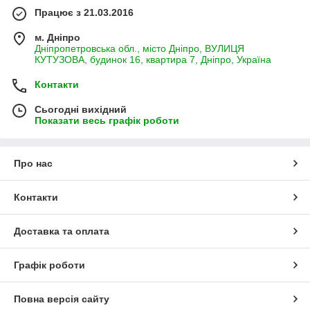
Працює з 21.03.2016
м. Дніпро
Дніпропетровська обл., місто Дніпро, ВУЛИЦЯ
КУТУЗОВА, будинок 16, квартира 7, Дніпро, Україна
Контакти
Сьогодні вихідний
Показати весь графік роботи
Про нас
Контакти
Доставка та оплата
Графік роботи
Повна версія сайту