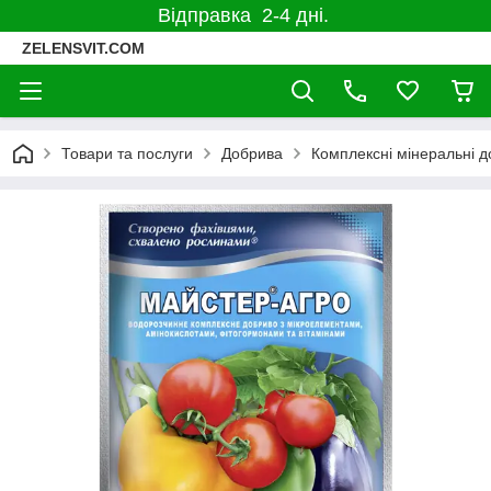
Відправка 2-4 дні.
ZELENSVIT.COM
Товари та послуги
Добрива
Комплексні мінеральні 