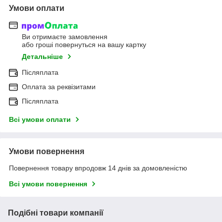
Умови оплати
Ви отримаєте замовлення
або гроші повернуться на вашу картку
Детальніше
Післяплата
Оплата за реквізитами
Післяплата
Всі умови оплати
Умови повернення
Повернення товару впродовж 14 днів за домовленістю
Всі умови повернення
Подібні товари компанії