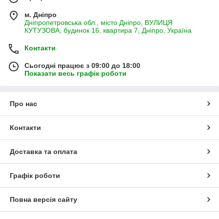
м. Дніпро
Дніпропетровська обл., місто Дніпро, ВУЛИЦЯ
КУТУЗОВА, будинок 16, квартира 7, Дніпро, Україна
Контакти
Сьогодні працює з 09:00 до 18:00
Показати весь графік роботи
Про нас
Контакти
Доставка та оплата
Графік роботи
Повна версія сайту