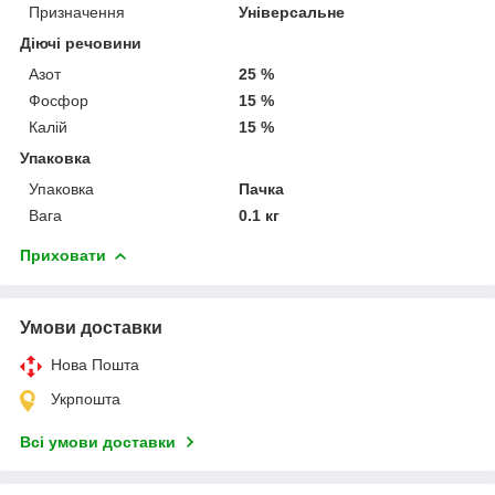
Призначення
Універсальне
Діючі речовини
Азот
25 %
Фосфор
15 %
Калій
15 %
Упаковка
Упаковка
Пачка
Вага
0.1 кг
Приховати
Умови доставки
Нова Пошта
Укрпошта
Всі умови доставки