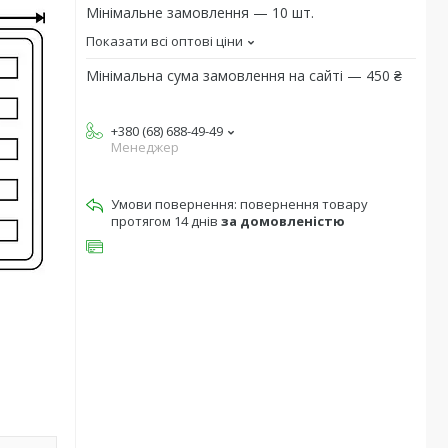
Мінімальне замовлення — 10 шт.
Показати всі оптові ціни
Мінімальна сума замовлення на сайті — 450 ₴
+380 (68) 688-49-49
Менеджер
повернення товару
протягом 14 днів
за домовленістю