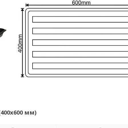
(400х600 мм)