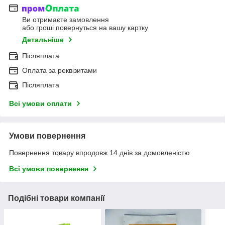
Ви отримаєте замовлення
або гроші повернуться на вашу картку
Детальніше
Післяплата
Оплата за реквізитами
Післяплата
Всі умови оплати
Умови повернення
Повернення товару впродовж 14 днів за домовленістю
Всі умови повернення
Подібні товари компанії