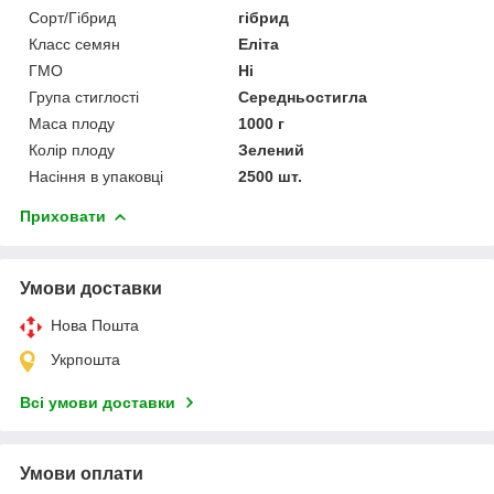
Сорт/Гібрид
гібрид
Класс семян
Еліта
ГМО
Ні
Група стиглості
Середньостигла
Маса плоду
1000 г
Колір плоду
Зелений
Насіння в упаковці
2500 шт.
Приховати
Умови доставки
Нова Пошта
Укрпошта
Всі умови доставки
Умови оплати