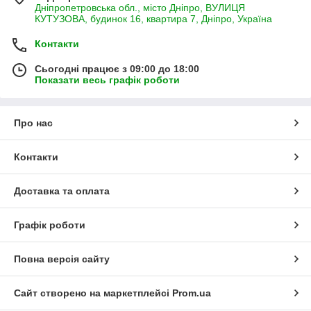
Дніпропетровська обл., місто Дніпро, ВУЛИЦЯ
КУТУЗОВА, будинок 16, квартира 7, Дніпро, Україна
Контакти
Сьогодні працює з 09:00 до 18:00
Показати весь графік роботи
Про нас
Контакти
Доставка та оплата
Графік роботи
Повна версія сайту
Сайт створено на маркетплейсі
Prom.ua