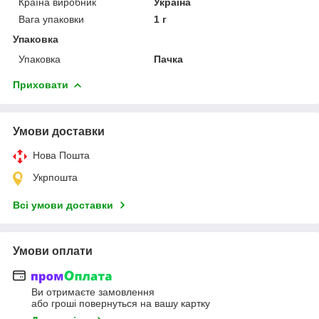
Країна виробник
Україна
Вага упаковки
1 г
Упаковка
Упаковка
Пачка
Приховати
Умови доставки
Нова Пошта
Укрпошта
Всі умови доставки
Умови оплати
Ви отримаєте замовлення
або гроші повернуться на вашу картку