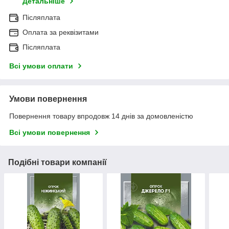
Детальніше
Післяплата
Оплата за реквізитами
Післяплата
Всі умови оплати
Умови повернення
Повернення товару впродовж 14 днів за домовленістю
Всі умови повернення
Подібні товари компанії