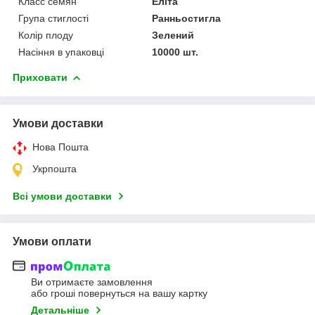
Класс семян
Еліта
Група стиглості
Ранньостигла
Колір плоду
Зелений
Насіння в упаковці
10000 шт.
Приховати
Умови доставки
Нова Пошта
Укрпошта
Всі умови доставки
Умови оплати
Ви отримаєте замовлення
або гроші повернуться на вашу картку
Детальніше