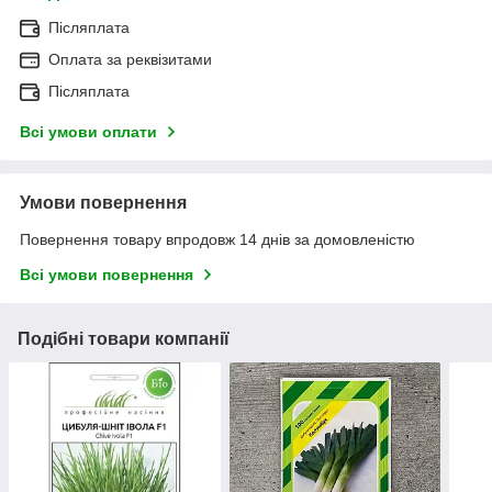
Післяплата
Оплата за реквізитами
Післяплата
Всі умови оплати
Умови повернення
Повернення товару впродовж 14 днів за домовленістю
Всі умови повернення
Подібні товари компанії