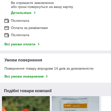
Ви отримаєте замовлення
або гроші повернуться на вашу картку
Детальніше
Післяплата
Оплата за реквізитами
Післяплата
Всі умови оплати
Умови повернення
Повернення товару впродовж 14 днів за домовленістю
Всі умови повернення
Подібні товари компанії