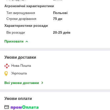
Агрономічні характеристики
Тип вирощування
Польові
Строки дозрівання
75 дн
Характеристики розсади
Вік розсади
20-25 днів
Приховати
Умови доставки
Нова Пошта
Укрпошта
Всі умови доставки
Умови оплати