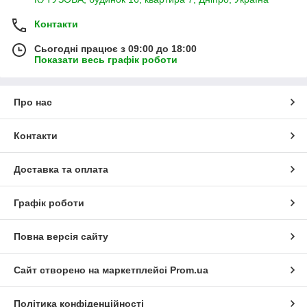
Контакти
Сьогодні працює з 09:00 до 18:00
Показати весь графік роботи
Про нас
Контакти
Доставка та оплата
Графік роботи
Повна версія сайту
Сайт створено на маркетплейсі
Prom.ua
Політика конфіденційності