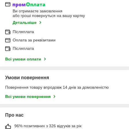
Ви отримаєте замовлення
або гроші повернуться на вашу картку
Детальніше
Післяплата
Оплата за реквізитами
Післяплата
Всі умови оплати
Умови повернення
Повернення товару впродовж 14 днів за домовленістю
Всі умови повернення
Про нас
96% позитивних з 326 відгуків за рік