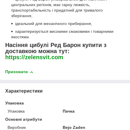
центральних регіонів, має гарну лежкість,
транспортабельність і придатний для тривалого
зберігання,
ідеальний для механічного прибирання,
характеризується високими смаковими і товарними
якостями.
Насіння цибулі Ред Барон купити з
доставкою можна тут:
https://zelensvit.com
Приховати
Характеристики
Упаковка
Упаковка
Пачка
Основні атрибути
Виробник
Bejo Zaden