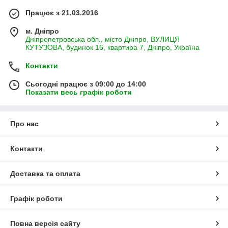
Працює з 21.03.2016
м. Дніпро
Дніпропетровська обл., місто Дніпро, ВУЛИЦЯ
КУТУЗОВА, будинок 16, квартира 7, Дніпро, Україна
Контакти
Сьогодні працює з 09:00 до 14:00
Показати весь графік роботи
Про нас
Контакти
Доставка та оплата
Графік роботи
Повна версія сайту