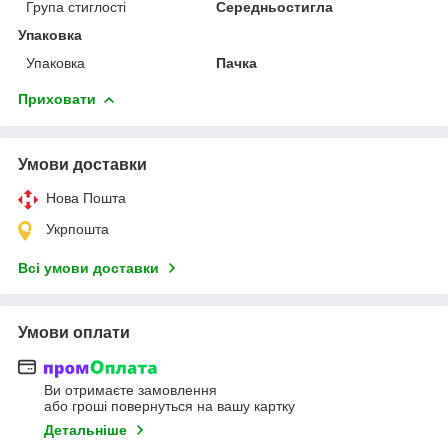
Група стиглості
Середньостигла
Упаковка
Упаковка
Пачка
Приховати
Умови доставки
Нова Пошта
Укрпошта
Всі умови доставки
Умови оплати
Ви отримаєте замовлення
або гроші повернуться на вашу картку
Детальніше