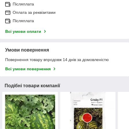
Післяплата
Оплата за реквізитами
Післяплата
Всі умови оплати
Умови повернення
Повернення товару впродовж 14 днів за домовленістю
Всі умови повернення
Подібні товари компанії