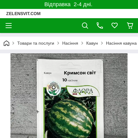
Відправка 2-4 дні.
ZELENSVIT.COM
Товари та послуги
Насіння
Кавун
Насіння кавуна