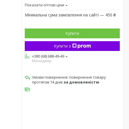
Показати оптові ціни
Мінімальна сума замовлення на сайті — 450 ₴
Купити
Купити з
+380 (68) 688-49-49
Менеджер
повернення товару
протягом 14 днів
за домовленістю