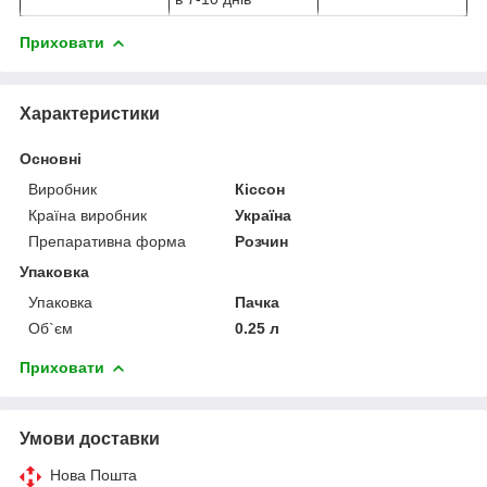
Приховати
Характеристики
Основні
Виробник
Кіссон
Країна виробник
Україна
Препаративна форма
Розчин
Упаковка
Упаковка
Пачка
Об`єм
0.25 л
Приховати
Умови доставки
Нова Пошта