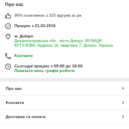
Про нас
96% позитивних з 325 відгуків за рік
Працює з 21.03.2016
м. Дніпро
Дніпропетровська обл., місто Дніпро, ВУЛИЦЯ
КУТУЗОВА, будинок 16, квартира 7, Дніпро, Україна
Контакти
Сьогодні працює з 09:00 до 18:00
Показати весь графік роботи
Про нас
Контакти
Доставка та оплата