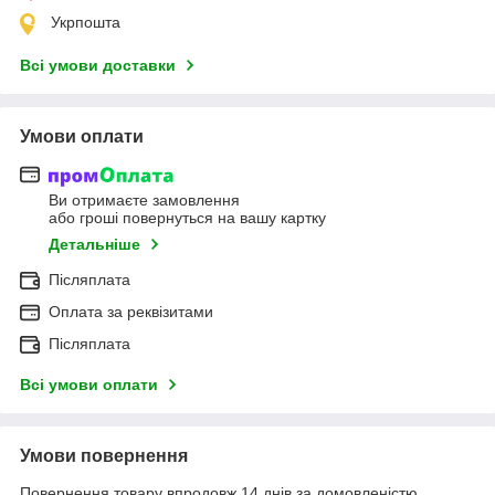
Укрпошта
Всі умови доставки
Умови оплати
Ви отримаєте замовлення
або гроші повернуться на вашу картку
Детальніше
Післяплата
Оплата за реквізитами
Післяплата
Всі умови оплати
Умови повернення
Повернення товару впродовж 14 днів за домовленістю