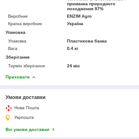
приманка природного
походження 97%
Виробник
ENZIM Agro
Країна виробник
Україна
Упаковка
Упаковка
Пластикова банка
Вага
0.4 кг
Зберігання
Термін зберігання
24 міс
Приховати
Умови доставки
Нова Пошта
Укрпошта
Всі умови доставки