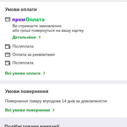
Умови оплати
Ви отримаєте замовлення
або гроші повернуться на вашу картку
Детальніше
Післяплата
Оплата за реквізитами
Післяплата
Всі умови оплати
Умови повернення
Повернення товару впродовж 14 днів за домовленістю
Всі умови повернення
Подібні товари компанії