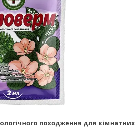
іологічного походження для кімнатних