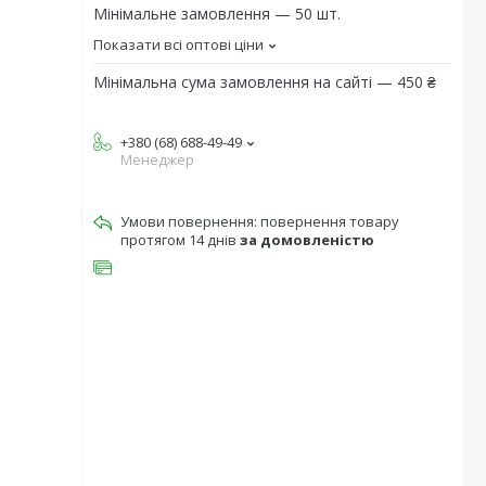
Мінімальне замовлення — 50 шт.
Показати всі оптові ціни
Мінімальна сума замовлення на сайті — 450 ₴
+380 (68) 688-49-49
Менеджер
повернення товару
протягом 14 днів
за домовленістю