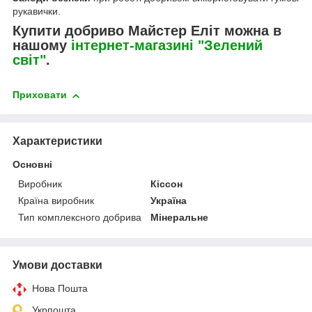
рукавички.
Купити добриво Майстер Еліт можна в
нашому
інтернет-магазині "Зелений
світ"
.
Приховати
Характеристики
Основні
Виробник
Кіссон
Країна виробник
Україна
Тип комплексного добрива
Мінеральне
Умови доставки
Нова Пошта
Укрпошта