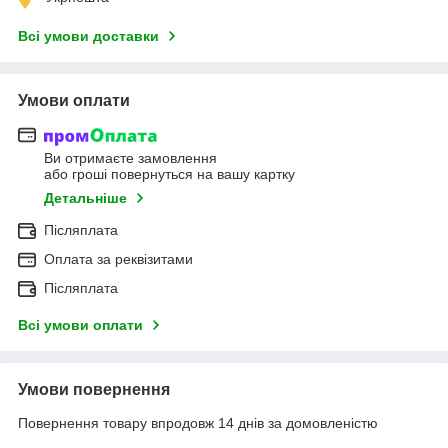
Всі умови доставки
Умови оплати
Ви отримаєте замовлення
або гроші повернуться на вашу картку
Детальніше
Післяплата
Оплата за реквізитами
Післяплата
Всі умови оплати
Умови повернення
Повернення товару впродовж 14 днів за домовленістю