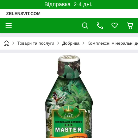
Відправка 2-4 дні.
ZELENSVIT.COM
Товари та послуги
Добрива
Комплексні мінеральні 