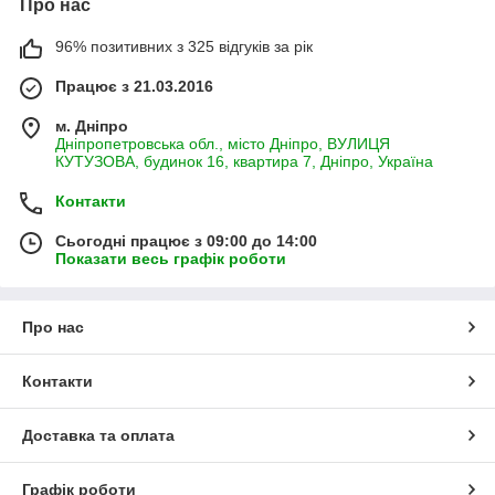
Про нас
96% позитивних з 325 відгуків за рік
Працює з 21.03.2016
м. Дніпро
Дніпропетровська обл., місто Дніпро, ВУЛИЦЯ
КУТУЗОВА, будинок 16, квартира 7, Дніпро, Україна
Контакти
Сьогодні працює з 09:00 до 14:00
Показати весь графік роботи
Про нас
Контакти
Доставка та оплата
Графік роботи