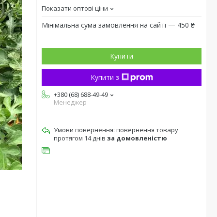
Показати оптові ціни
Мінімальна сума замовлення на сайті — 450 ₴
Купити
Купити з
+380 (68) 688-49-49
Менеджер
повернення товару
протягом 14 днів
за домовленістю