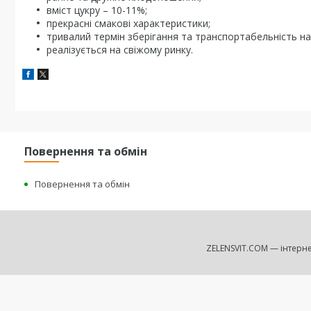
вміст цукру – 10-11%;
прекрасні смакові характеристики;
тривалий термін зберігання та транспортабельність на 
реалізується на свіжому ринку.
Повернення та обмін
Повернення та обмін