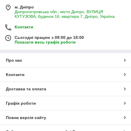
м. Дніпро
Дніпропетровська обл., місто Дніпро, ВУЛИЦЯ
КУТУЗОВА, будинок 16, квартира 7, Дніпро, Україна
Контакти
Сьогодні працює з 09:00 до 18:00
Показати весь графік роботи
Про нас
Контакти
Доставка та оплата
Графік роботи
Повна версія сайту