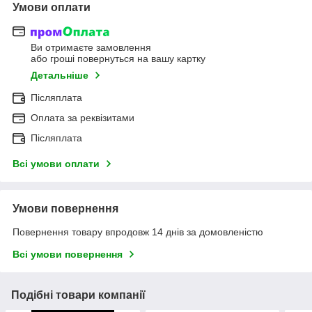
Умови оплати
Ви отримаєте замовлення
або гроші повернуться на вашу картку
Детальніше
Післяплата
Оплата за реквізитами
Післяплата
Всі умови оплати
Умови повернення
Повернення товару впродовж 14 днів за домовленістю
Всі умови повернення
Подібні товари компанії