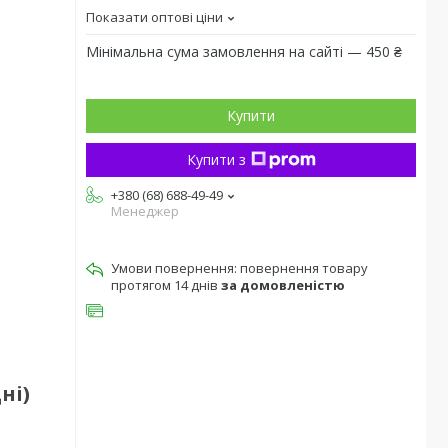
Показати оптові ціни
Мінімальна сума замовлення на сайті — 450 ₴
Купити
Купити з
+380 (68) 688-49-49
Менеджер
повернення товару
протягом 14 днів
за домовленістю
ні)