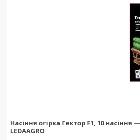
Насіння огірка Гектор F1, 10 насіння 
LEDAAGRO