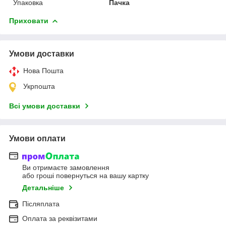
Упаковка
Пачка
Приховати
Умови доставки
Нова Пошта
Укрпошта
Всі умови доставки
Умови оплати
Ви отримаєте замовлення
або гроші повернуться на вашу картку
Детальніше
Післяплата
Оплата за реквізитами