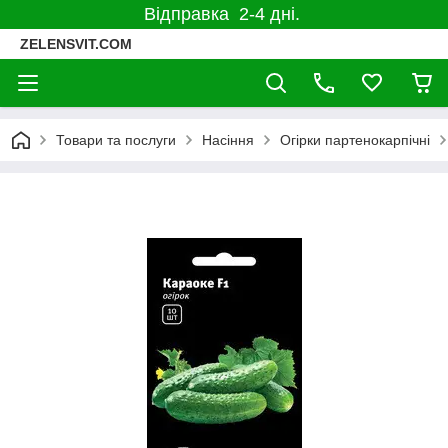
Відправка 2-4 дні.
ZELENSVIT.COM
Товари та послуги
Насіння
Огірки партенокарпічні