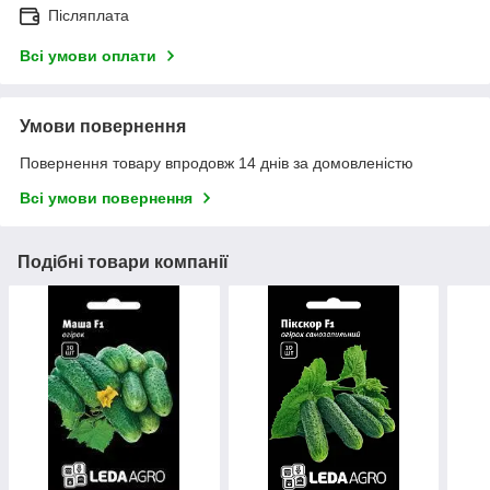
Післяплата
Всі умови оплати
Умови повернення
Повернення товару впродовж 14 днів за домовленістю
Всі умови повернення
Подібні товари компанії