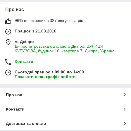
Про нас
96% позитивних з 327 відгуків за рік
Працює з 21.03.2016
м. Дніпро
Дніпропетровська обл., місто Дніпро, ВУЛИЦЯ
КУТУЗОВА, будинок 16, квартира 7, Дніпро, Україна
Контакти
Сьогодні працює з 09:00 до 14:00
Показати весь графік роботи
Про нас
Контакти
Доставка та оплата