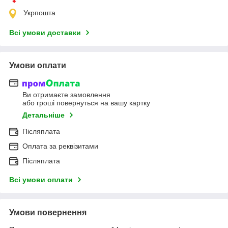
Укрпошта
Всі умови доставки
Умови оплати
Ви отримаєте замовлення
або гроші повернуться на вашу картку
Детальніше
Післяплата
Оплата за реквізитами
Післяплата
Всі умови оплати
Умови повернення