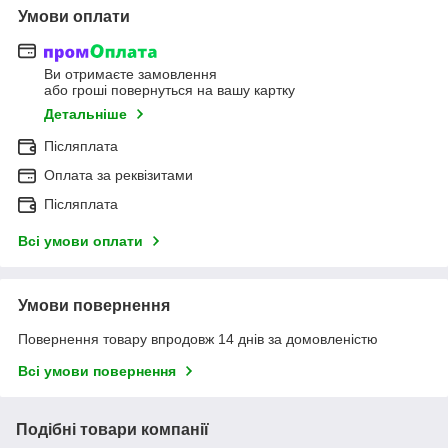
Умови оплати
Ви отримаєте замовлення
або гроші повернуться на вашу картку
Детальніше
Післяплата
Оплата за реквізитами
Післяплата
Всі умови оплати
Умови повернення
Повернення товару впродовж 14 днів за домовленістю
Всі умови повернення
Подібні товари компанії