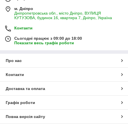
м. Дніпро
Дніпропетровська обл., місто Дніпро, ВУЛИЦЯ
КУТУЗОВА, будинок 16, квартира 7, Дніпро, Україна
Контакти
Сьогодні працює з 09:00 до 18:00
Показати весь графік роботи
Про нас
Контакти
Доставка та оплата
Графік роботи
Повна версія сайту