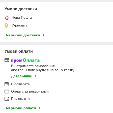
Умови доставки
Нова Пошта
Укрпошта
Всі умови доставки
Умови оплати
Ви отримаєте замовлення
або гроші повернуться на вашу картку
Детальніше
Післяплата
Оплата за реквізитами
Післяплата
Всі умови оплати