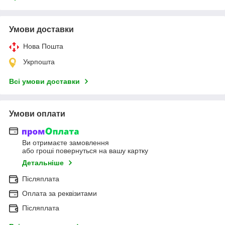
Умови доставки
Нова Пошта
Укрпошта
Всі умови доставки
Умови оплати
Ви отримаєте замовлення
або гроші повернуться на вашу картку
Детальніше
Післяплата
Оплата за реквізитами
Післяплата