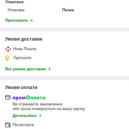
Упаковка
Упаковка
Пачка
Приховати
Умови доставки
Нова Пошта
Укрпошта
Всі умови доставки
Умови оплати
Ви отримаєте замовлення
або гроші повернуться на вашу картку
Детальніше
Післяплата