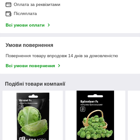
Оплата за реквізитами
Післяплата
Всі умови оплати
Умови повернення
Повернення товару впродовж 14 днів за домовленістю
Всі умови повернення
Подібні товари компанії