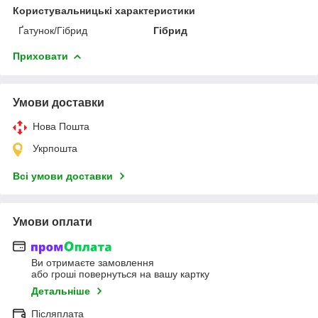
Користувальницькі характеристики
Ґатунок/Гібрид
Гібрид
Приховати
Умови доставки
Нова Пошта
Укрпошта
Всі умови доставки
Умови оплати
Ви отримаєте замовлення
або гроші повернуться на вашу картку
Детальніше
Післяплата