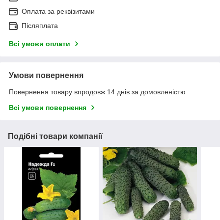
Оплата за реквізитами
Післяплата
Всі умови оплати
Умови повернення
Повернення товару впродовж 14 днів за домовленістю
Всі умови повернення
Подібні товари компанії