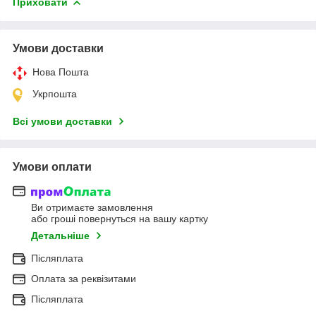
Приховати
Умови доставки
Нова Пошта
Укрпошта
Всі умови доставки
Умови оплати
Ви отримаєте замовлення
або гроші повернуться на вашу картку
Детальніше
Післяплата
Оплата за реквізитами
Післяплата