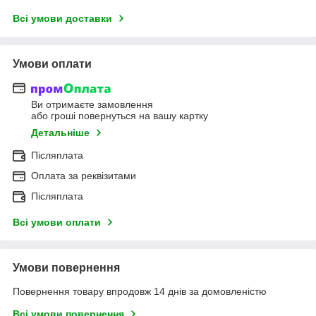
Всі умови доставки
Умови оплати
Ви отримаєте замовлення
або гроші повернуться на вашу картку
Детальніше
Післяплата
Оплата за реквізитами
Післяплата
Всі умови оплати
Умови повернення
Повернення товару впродовж 14 днів за домовленістю
Всі умови повернення