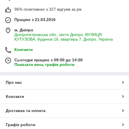
96% позитивних з 327 відгуків за рік
Працює з 21.03.2016
м. Дніпро
Дніпропетровська обл., місто Дніпро, ВУЛИЦЯ
КУТУЗОВА, будинок 16, квартира 7, Дніпро, Україна
Контакти
Сьогодні працює з 09:00 до 14:00
Показати весь графік роботи
Про нас
Контакти
Доставка та оплата
Графік роботи