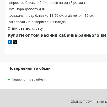
· виростає близько 5-14 плодів на одній рослині;
· культура довгого дня;
· довжина плоду близько 18-20 см, а діаметр – 10 см;
· універсальне використання плодів.
Стійкість до
: стресу.
Купити оптом насіння кабачка раннього ви
Повернення та обмін
Повернення та обмін