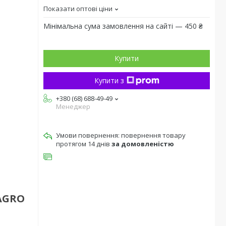
Показати оптові ціни
Мінімальна сума замовлення на сайті — 450 ₴
Купити
Купити з
+380 (68) 688-49-49
Менеджер
повернення товару
протягом 14 днів
за домовленістю
AAGRO