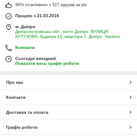
96% позитивних з 327 відгуків за рік
Працює з 21.03.2016
м. Дніпро
Дніпропетровська обл., місто Дніпро, ВУЛИЦЯ
КУТУЗОВА, будинок 16, квартира 7, Дніпро, Україна
Контакти
Сьогодні вихідний
Показати весь графік роботи
Про нас
Контакти
Доставка та оплата
Графік роботи