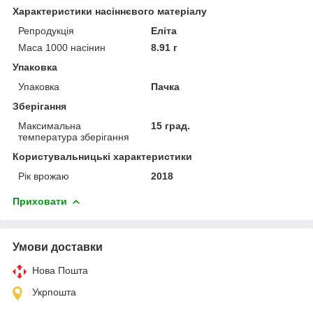
Характеристики насіннєвого матеріалу
Репродукція
Еліта
Маса 1000 насінин
8.91 г
Упаковка
Упаковка
Пачка
Зберігання
Максимальна
15 град.
температура зберігання
Користувальницькі характеристики
Рік врожаю
2018
Приховати
Умови доставки
Нова Пошта
Укрпошта