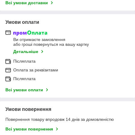
Всі умови доставки
Умови оплати
Ви отримаєте замовлення
або гроші повернуться на вашу картку
Детальніше
Післяплата
Оплата за реквізитами
Післяплата
Всі умови оплати
Умови повернення
Повернення товару впродовж 14 днів за домовленістю
Всі умови повернення