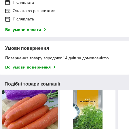
Післяплата
Оплата за реквізитами
Післяплата
Всі умови оплати
Умови повернення
Повернення товару впродовж 14 днів за домовленістю
Всі умови повернення
Подібні товари компанії