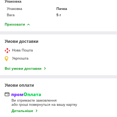
Упаковка
Упаковка
Пачка
Вага
5 г
Приховати
Умови доставки
Нова Пошта
Укрпошта
Всі умови доставки
Умови оплати
Ви отримаєте замовлення
або гроші повернуться на вашу картку
Детальніше