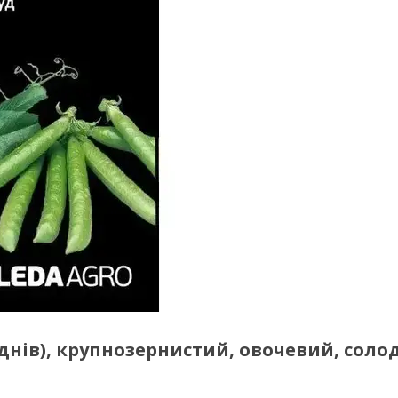
 днів), крупнозернистий, овочевий, сол