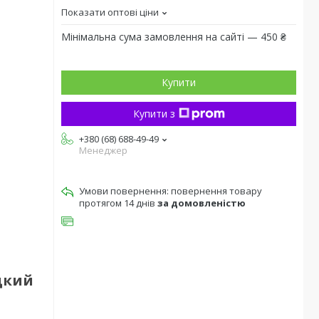
Показати оптові ціни
Мінімальна сума замовлення на сайті — 450 ₴
Купити
Купити з
+380 (68) 688-49-49
Менеджер
повернення товару
протягом 14 днів
за домовленістю
одкий