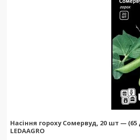
Насіння гороху Сомервуд, 20 шт — (65
LEDAAGRO