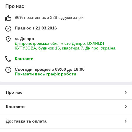
Про нас
96% позитивних з 328 відгуків за рік
Працює з 21.03.2016
м. Дніпро
Дніпропетровська обл., місто Дніпро, ВУЛИЦЯ
КУТУЗОВА, будинок 16, квартира 7, Дніпро, Україна
Контакти
Сьогодні працює з 09:00 до 18:00
Показати весь графік роботи
Про нас
Контакти
Доставка та оплата