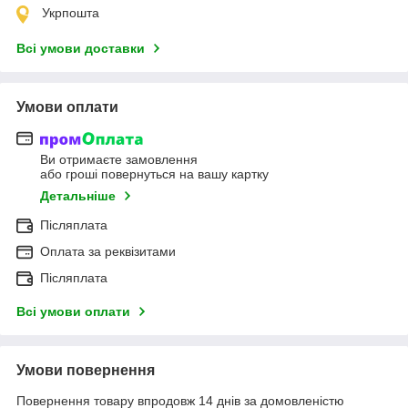
Укрпошта
Всі умови доставки
Умови оплати
Ви отримаєте замовлення
або гроші повернуться на вашу картку
Детальніше
Післяплата
Оплата за реквізитами
Післяплата
Всі умови оплати
Умови повернення
Повернення товару впродовж 14 днів за домовленістю