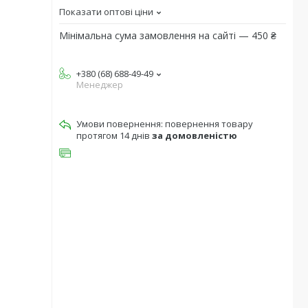
Показати оптові ціни
Мінімальна сума замовлення на сайті — 450 ₴
+380 (68) 688-49-49
Менеджер
повернення товару
протягом 14 днів
за домовленістю