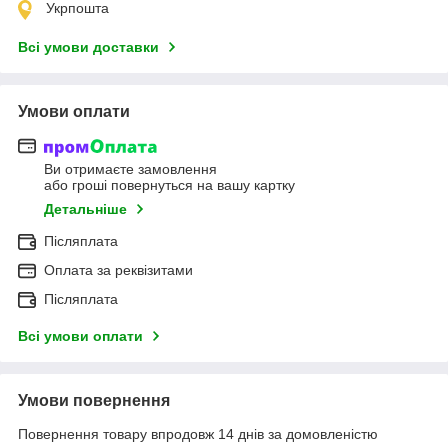
Укрпошта
Всі умови доставки
Умови оплати
Ви отримаєте замовлення
або гроші повернуться на вашу картку
Детальніше
Післяплата
Оплата за реквізитами
Післяплата
Всі умови оплати
Умови повернення
Повернення товару впродовж 14 днів за домовленістю