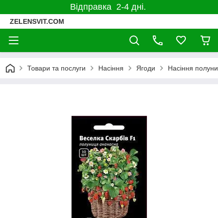
Відправка 2-4 дні.
ZELENSVIT.COM
Товари та послуги
Насіння
Ягоди
Насіння полуни