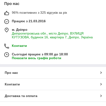
Про нас
96% позитивних з 325 відгуків за рік
Працює з 21.03.2016
м. Дніпро
Дніпропетровська обл., місто Дніпро, ВУЛИЦЯ
КУТУЗОВА, будинок 16, квартира 7, Дніпро, Україна
Контакти
Сьогодні працює з 09:00 до 18:00
Показати весь графік роботи
Про нас
Контакти
Доставка та оплата