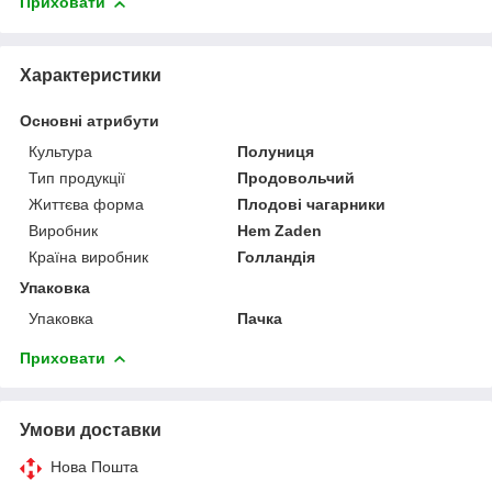
Приховати
Характеристики
Основні атрибути
Культура
Полуниця
Тип продукції
Продовольчий
Життєва форма
Плодові чагарники
Виробник
Hem Zaden
Країна виробник
Голландія
Упаковка
Упаковка
Пачка
Приховати
Умови доставки
Нова Пошта