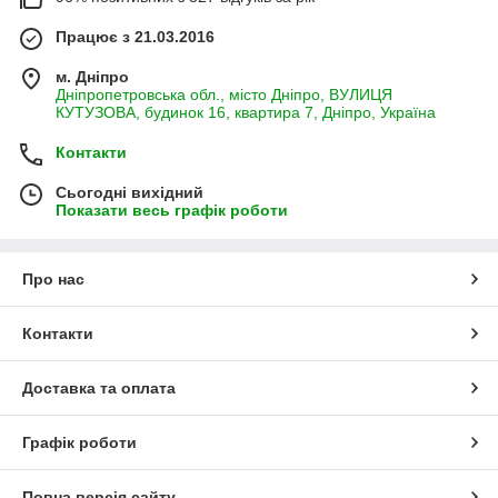
Працює з 21.03.2016
м. Дніпро
Дніпропетровська обл., місто Дніпро, ВУЛИЦЯ
КУТУЗОВА, будинок 16, квартира 7, Дніпро, Україна
Контакти
Сьогодні вихідний
Показати весь графік роботи
Про нас
Контакти
Доставка та оплата
Графік роботи
Повна версія сайту