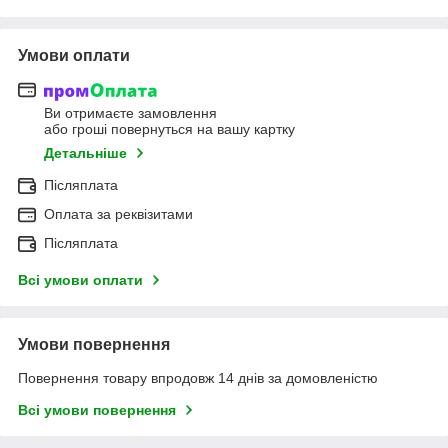
Умови оплати
Ви отримаєте замовлення
або гроші повернуться на вашу картку
Детальніше
Післяплата
Оплата за реквізитами
Післяплата
Всі умови оплати
Умови повернення
Повернення товару впродовж 14 днів за домовленістю
Всі умови повернення