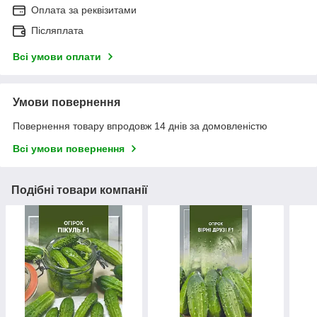
Оплата за реквізитами
Післяплата
Всі умови оплати
Умови повернення
Повернення товару впродовж 14 днів за домовленістю
Всі умови повернення
Подібні товари компанії