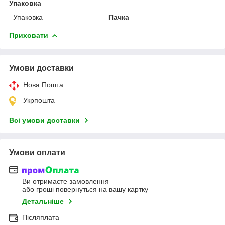
Упаковка
Упаковка
Пачка
Приховати
Умови доставки
Нова Пошта
Укрпошта
Всі умови доставки
Умови оплати
Ви отримаєте замовлення
або гроші повернуться на вашу картку
Детальніше
Післяплата