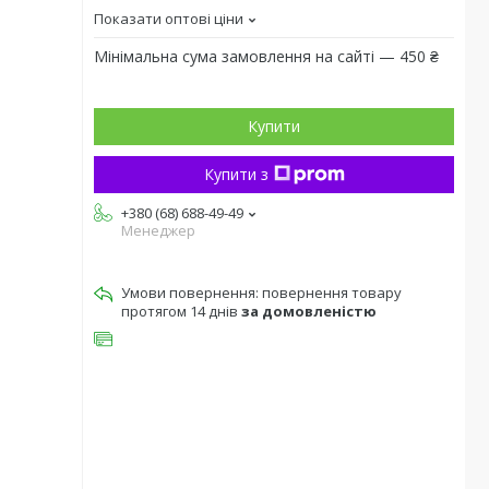
Показати оптові ціни
Мінімальна сума замовлення на сайті — 450 ₴
Купити
Купити з
+380 (68) 688-49-49
Менеджер
повернення товару
протягом 14 днів
за домовленістю