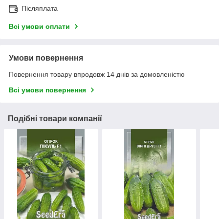
Післяплата
Всі умови оплати
Умови повернення
Повернення товару впродовж 14 днів за домовленістю
Всі умови повернення
Подібні товари компанії