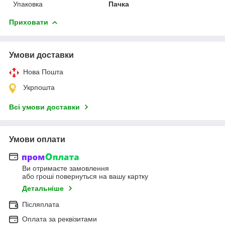
Упаковка
Пачка
Приховати
Умови доставки
Нова Пошта
Укрпошта
Всі умови доставки
Умови оплати
Ви отримаєте замовлення
або гроші повернуться на вашу картку
Детальніше
Післяплата
Оплата за реквізитами