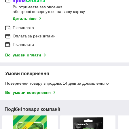
Ви отримаєте замовлення
або гроші повернуться на вашу картку
Детальніше
Післяплата
Оплата за реквізитами
Післяплата
Всі умови оплати
Умови повернення
Повернення товару впродовж 14 днів за домовленістю
Всі умови повернення
Подібні товари компанії