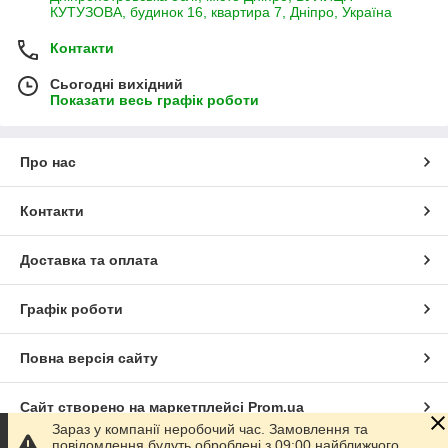
КУТУЗОВА, будинок 16, квартира 7, Дніпро, Україна
Контакти
Сьогодні вихідний
Показати весь графік роботи
Про нас
Контакти
Доставка та оплата
Графік роботи
Повна версія сайту
Сайт створено на маркетплейсі
Prom.ua
Зараз у компанії неробочий час. Замовлення та
повідомлення будуть оброблені з 09:00 найближчого