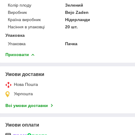
Колір плоду
Зелений
Виробник
Bejo Zaden
Країна виробник
Нідерланди
Насіння в упаковці
20 шт.
Упаковка
Упаковка
Пачка
Приховати
Умови доставки
Нова Пошта
Укрпошта
Всі умови доставки
Умови оплати