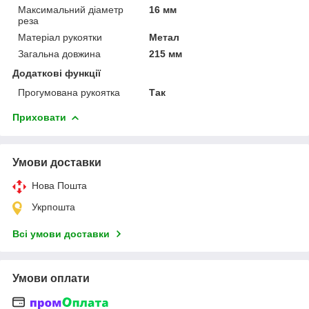
Максимальний діаметр
16 мм
реза
Матеріал рукоятки
Метал
Загальна довжина
215 мм
Додаткові функції
Прогумована рукоятка
Так
Приховати
Умови доставки
Нова Пошта
Укрпошта
Всі умови доставки
Умови оплати