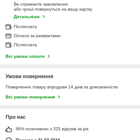
Ви отримаєте замовлення
або гроші повернуться на вашу картку
Детальніше
Післяплата
Оплата за реквізитами
Післяплата
Всі умови оплати
Умови повернення
Повернення товару впродовж 14 днів за домовленістю
Всі умови повернення
Про нас
96% позитивних з 325 відгуків за рік