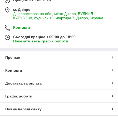
Працює з 21.03.2016
м. Дніпро
Дніпропетровська обл., місто Дніпро, ВУЛИЦЯ
КУТУЗОВА, будинок 16, квартира 7, Дніпро, Україна
Контакти
Сьогодні працює з 09:00 до 18:00
Показати весь графік роботи
Про нас
Контакти
Доставка та оплата
Графік роботи
Повна версія сайту