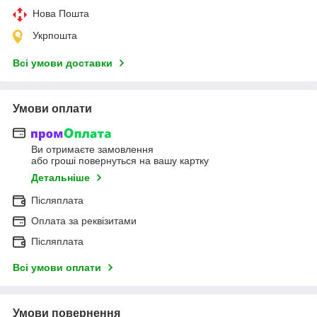
Нова Пошта
Укрпошта
Всі умови доставки
Умови оплати
Ви отримаєте замовлення
або гроші повернуться на вашу картку
Детальніше
Післяплата
Оплата за реквізитами
Післяплата
Всі умови оплати
Умови повернення