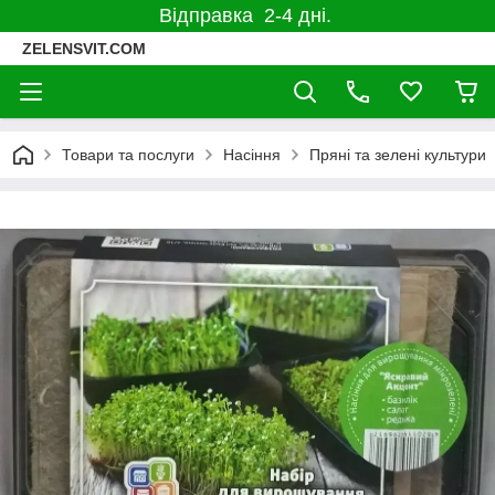
Відправка 2-4 дні.
ZELENSVIT.COM
Товари та послуги
Насіння
Пряні та зелені культури