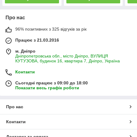
Про нас
96% позитивних з 325 відгуків за рік
Працює з 21.03.2016
м. Дніпро
Дніпропетровська обл., місто Дніпро, ВУЛИЦЯ
КУТУЗОВА, будинок 16, квартира 7, Дніпро, Україна
Контакти
Сьогодні працює з 09:00 до 18:00
Показати весь графік роботи
Про нас
Контакти
Доставка та оплата