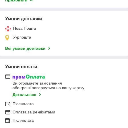
Умови доставки
Нова Пошта
Укрпошта
Всі умови доставки
Умови оплати
Ви отримаєте замовлення
або гроші повернуться на вашу картку
Детальніше
Післяплата
Оплата за реквізитами
Післяплата