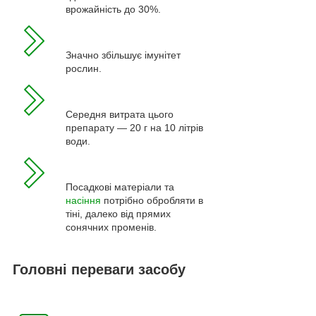
врожайність до 30%.
Значно збільшує імунітет
рослин.
Середня витрата цього
препарату — 20 г на 10 літрів
води.
Посадкові матеріали та
насіння
потрібно обробляти в
тіні, далеко від прямих
сонячних променів.
Головні переваги засобу