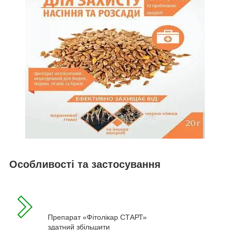
Особливості та застосування
Препарат «Фітолікар СТАРТ»
здатний збільшити