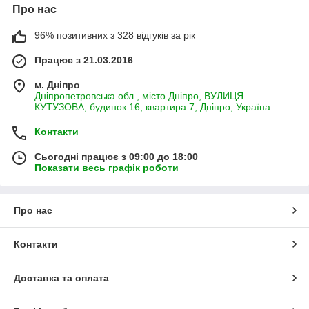
Про нас
96% позитивних з 328 відгуків за рік
Працює з 21.03.2016
м. Дніпро
Дніпропетровська обл., місто Дніпро, ВУЛИЦЯ
КУТУЗОВА, будинок 16, квартира 7, Дніпро, Україна
Контакти
Сьогодні працює з 09:00 до 18:00
Показати весь графік роботи
Про нас
Контакти
Доставка та оплата