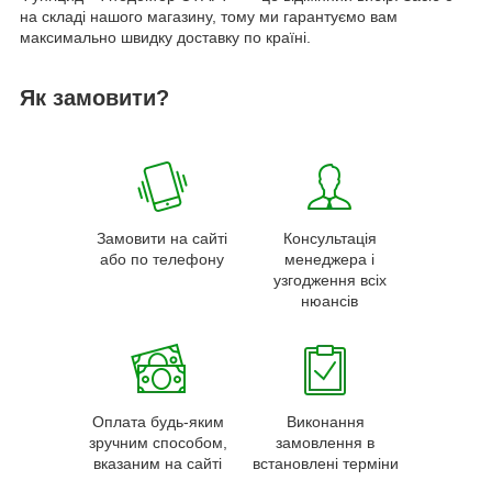
на складі нашого магазину, тому ми гарантуємо вам
максимально швидку доставку по країні.
Як замовити?
Замовити на сайті
Консультація
або по телефону
менеджера і
узгодження всіх
нюансів
Оплата будь-яким
Виконання
зручним способом,
замовлення в
вказаним на сайті
встановлені терміни