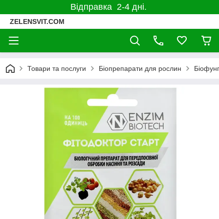
Відправка 2-4 дні.
ZELENSVIT.COM
Товари та послуги
Біопрепарати для рослин
Біофунг