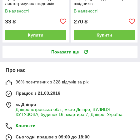
листогризучих шкідників
шкідників.
В наявності
В наявності
33
270
₴
₴
Купити
Купити
Показати ще
Про нас
96% позитивних з 328 відгуків за рік
Працює з 21.03.2016
м. Дніпро
Дніпропетровська обл., місто Дніпро, ВУЛИЦЯ
КУТУЗОВА, будинок 16, квартира 7, Дніпро, Україна
Контакти
Сьогодні працює з 09:00 до 18:00