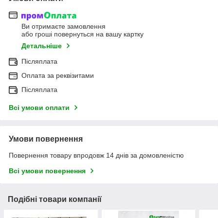
Ви отримаєте замовлення
або гроші повернуться на вашу картку
Детальніше
Післяплата
Оплата за реквізитами
Післяплата
Всі умови оплати
Умови повернення
Повернення товару впродовж 14 днів за домовленістю
Всі умови повернення
Подібні товари компанії