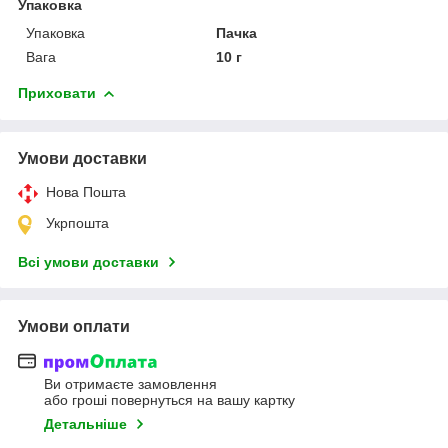
Упаковка
Упаковка
Пачка
Вага
10 г
Приховати
Умови доставки
Нова Пошта
Укрпошта
Всі умови доставки
Умови оплати
Ви отримаєте замовлення
або гроші повернуться на вашу картку
Детальніше