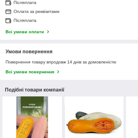
Післяплата
Оплата за реквізитами
Післяплата
Всі умови оплати
Умови повернення
Повернення товару впродовж 14 днів за домовленістю
Всі умови повернення
Подібні товари компанії