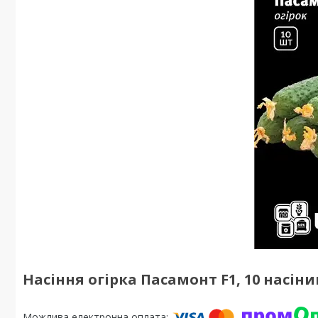
Насіння огірка Пасамонт F1, 10 насі