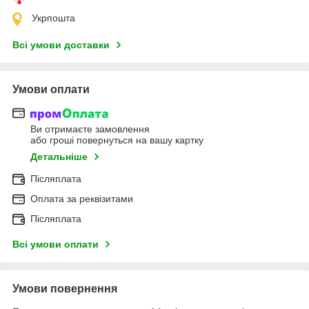
Укрпошта
Всі умови доставки
Умови оплати
Ви отримаєте замовлення
або гроші повернуться на вашу картку
Детальніше
Післяплата
Оплата за реквізитами
Післяплата
Всі умови оплати
Умови повернення