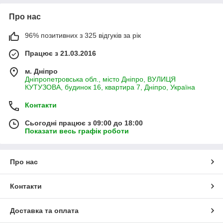
Про нас
96% позитивних з 325 відгуків за рік
Працює з 21.03.2016
м. Дніпро
Дніпропетровська обл., місто Дніпро, ВУЛИЦЯ
КУТУЗОВА, будинок 16, квартира 7, Дніпро, Україна
Контакти
Сьогодні працює з 09:00 до 18:00
Показати весь графік роботи
Про нас
Контакти
Доставка та оплата