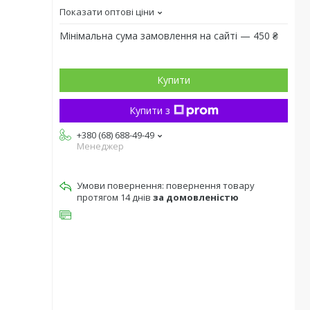
Показати оптові ціни
Мінімальна сума замовлення на сайті — 450 ₴
Купити
Купити з
+380 (68) 688-49-49
Менеджер
повернення товару
протягом 14 днів
за домовленістю