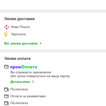
Умови доставки
Нова Пошта
Укрпошта
Всі умови доставки
Умови оплати
Ви отримаєте замовлення
або гроші повернуться на вашу картку
Детальніше
Післяплата
Оплата за реквізитами
Післяплата