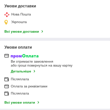
Умови доставки
Нова Пошта
Укрпошта
Всі умови доставки
Умови оплати
Ви отримаєте замовлення
або гроші повернуться на вашу картку
Детальніше
Післяплата
Оплата за реквізитами
Післяплата
Всі умови оплати