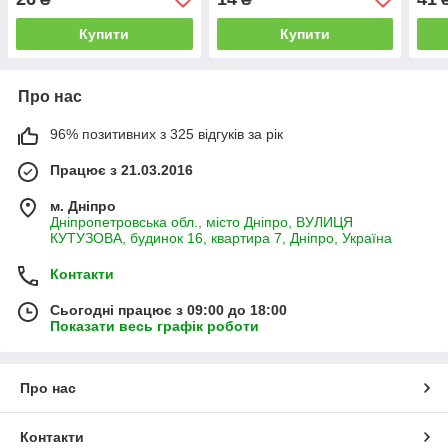
Купити
Купити
Про нас
96% позитивних з 325 відгуків за рік
Працює з 21.03.2016
м. Дніпро
Дніпропетровська обл., місто Дніпро, ВУЛИЦЯ
КУТУЗОВА, будинок 16, квартира 7, Дніпро, Україна
Контакти
Сьогодні працює з 09:00 до 18:00
Показати весь графік роботи
Про нас
Контакти