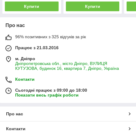
Купити
Купити
Про нас
96% позитивних з 325 відгуків за рік
Працює з 21.03.2016
м. Дніпро
Дніпропетровська обл., місто Дніпро, ВУЛИЦЯ
КУТУЗОВА, будинок 16, квартира 7, Дніпро, Україна
Контакти
Сьогодні працює з 09:00 до 18:00
Показати весь графік роботи
Про нас
Контакти