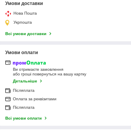
Умови доставки
Нова Пошта
Укрпошта
Всі умови доставки
Умови оплати
Ви отримаєте замовлення
або гроші повернуться на вашу картку
Детальніше
Післяплата
Оплата за реквізитами
Післяплата
Всі умови оплати