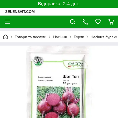
Відправка 2-4 дні.
ZELENSVIT.COM
Товари та послуги
Насіння
Буряк
Насіння буряку 