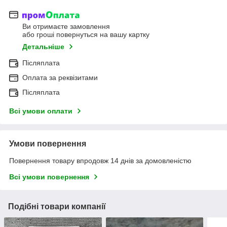
Ви отримаєте замовлення
або гроші повернуться на вашу картку
Детальніше
Післяплата
Оплата за реквізитами
Післяплата
Всі умови оплати
Умови повернення
Повернення товару впродовж 14 днів за домовленістю
Всі умови повернення
Подібні товари компанії