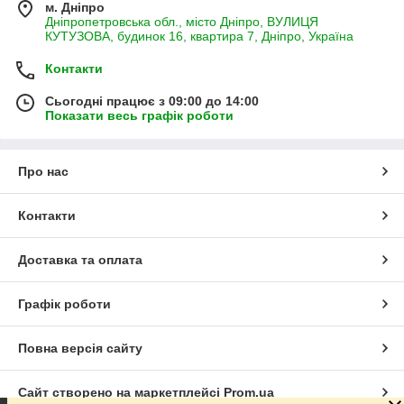
м. Дніпро
Дніпропетровська обл., місто Дніпро, ВУЛИЦЯ
КУТУЗОВА, будинок 16, квартира 7, Дніпро, Україна
Контакти
Сьогодні працює з 09:00 до 14:00
Показати весь графік роботи
Про нас
Контакти
Доставка та оплата
Графік роботи
Повна версія сайту
Сайт створено на маркетплейсі
Prom.ua